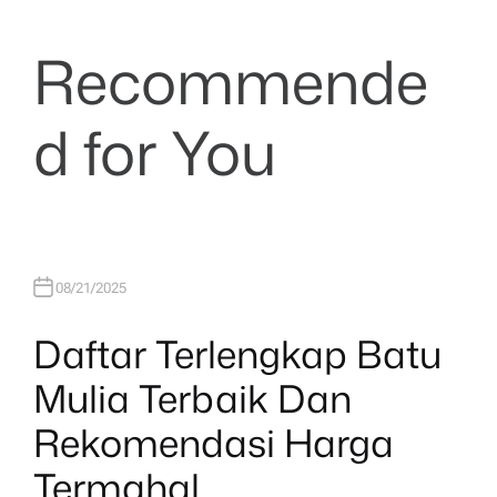
Recommende
d for You
08/21/2025
Daftar Terlengkap Batu
Mulia Terbaik Dan
Rekomendasi Harga
Termahal