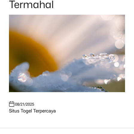
Termahal
08/21/2025
Situs Togel Terpercaya