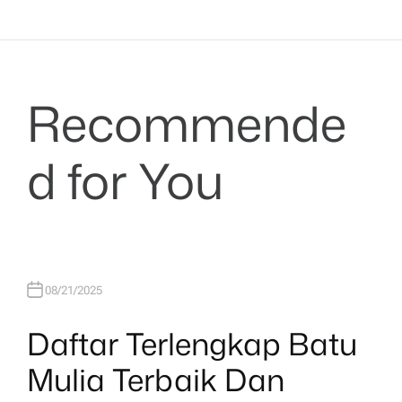
Recommende
d for You
08/21/2025
Daftar Terlengkap Batu
Mulia Terbaik Dan