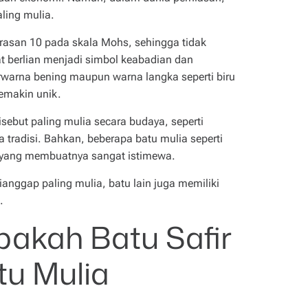
ling mulia.
kerasan 10 pada skala Mohs, sehingga tidak
t berlian menjadi simbol keabadian dan
erwarna bening maupun warna langka seperti biru
makin unik.
sebut paling mulia secara budaya, seperti
 tradisi. Bahkan, beberapa batu mulia seperti
a yang membuatnya sangat istimewa.
anggap paling mulia, batu lain juga memiliki
.
pakah Batu Safir
u Mulia